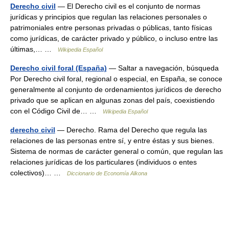
Derecho civil
— El Derecho civil es el conjunto de normas
jurídicas y principios que regulan las relaciones personales o
patrimoniales entre personas privadas o públicas, tanto físicas
como jurídicas, de carácter privado y público, o incluso entre las
últimas,… …
Wikipedia Español
Derecho civil foral (España)
— Saltar a navegación, búsqueda
Por Derecho civil foral, regional o especial, en España, se conoce
generalmente al conjunto de ordenamientos jurídicos de derecho
privado que se aplican en algunas zonas del país, coexistiendo
con el Código Civil de… …
Wikipedia Español
derecho civil
— Derecho. Rama del Derecho que regula las
relaciones de las personas entre sí, y entre éstas y sus bienes.
Sistema de normas de carácter general o común, que regulan las
relaciones jurídicas de los particulares (individuos o entes
colectivos)… …
Diccionario de Economía Alkona