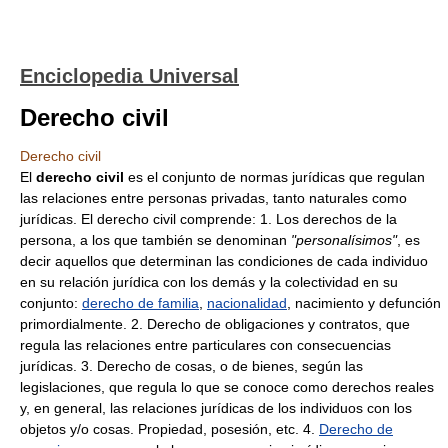
Enciclopedia Universal
Derecho civil
Derecho civil
El
derecho civil
es el conjunto de normas jurídicas que regulan
las relaciones entre personas privadas, tanto naturales como
jurídicas. El derecho civil comprende: 1. Los derechos de la
persona, a los que también se denominan
"personalísimos"
, es
decir aquellos que determinan las condiciones de cada individuo
en su relación jurídica con los demás y la colectividad en su
conjunto:
derecho de familia
,
nacionalidad
, nacimiento y defunción
primordialmente. 2. Derecho de obligaciones y contratos, que
regula las relaciones entre particulares con consecuencias
jurídicas. 3. Derecho de cosas, o de bienes, según las
legislaciones, que regula lo que se conoce como derechos reales
y, en general, las relaciones jurídicas de los individuos con los
objetos y/o cosas. Propiedad, posesión, etc. 4.
Derecho de