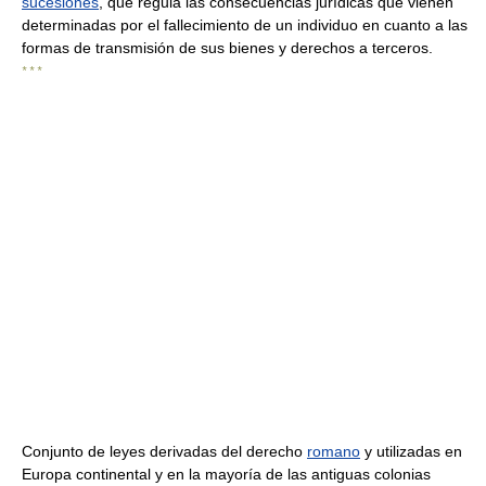
sucesiones
, que regula las consecuencias jurídicas que vienen
determinadas por el fallecimiento de un individuo en cuanto a las
formas de transmisión de sus bienes y derechos a terceros.
* * *
Conjunto de leyes derivadas del derecho
romano
y utilizadas en
Europa continental y en la mayoría de las antiguas colonias