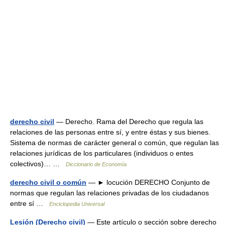
derecho civil
— Derecho. Rama del Derecho que regula las
relaciones de las personas entre sí, y entre éstas y sus bienes.
Sistema de normas de carácter general o común, que regulan las
relaciones jurídicas de los particulares (individuos o entes
colectivos)… …
Diccionario de Economía
derecho civil o común
— ► locución DERECHO Conjunto de
normas que regulan las relaciones privadas de los ciudadanos
entre sí …
Enciclopedia Universal
Lesión (Derecho civil)
— Este artículo o sección sobre derecho